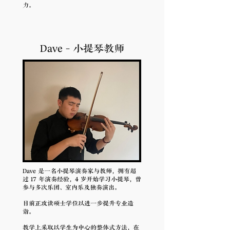
力。
Dave - 小提琴教师
Dave 是一名小提琴演奏家与教师，拥有超
过 17 年演奏经验，4 岁开始学习小提琴，曾
参与多次乐团、室内乐及独奏演出。
目前正攻读硕士学位以进一步提升专业造
诣。
教学上采取以学生为中心的整体式方法，在