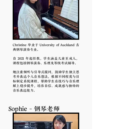
Christine 毕业于 University of Auckland 古
典钢琴演奏专业。
自 2021 年起任教，学生涵盖儿童至成人，
课程包括钢琴演奏、乐理及等级考试辅导。
她注重倾听与引导式提问，鼓励学生独立思
考并表达个人音乐想法，根据不同程度与目
标制定系统课程，帮助学生在技巧与音乐理
解上稳步提升，培养自信、成就感与独特的
音乐表达能力。
Sophie - 钢琴老师