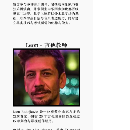
她曾参与多种音乐团体，包括校内乐队与管
弦乐团演出，并带领室内乐团参加比赛晋级
奥克兰决赛。教学上她将以铃木教学法为基
础，培养学生自信与音乐表达能力，同时建
立扎实技巧与考试所需的纪律与能力。
Leon - 吉他教师
Leon Radojkovic 是一位获奖作曲家与多乐
器演奏家，拥有 25 年吉他演奏经验及超过
15 年舞台与影视创作经历。