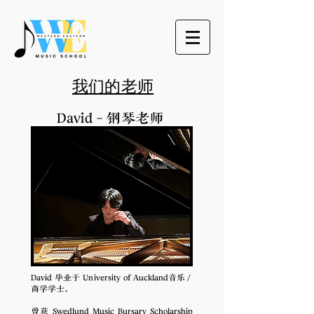
我们的老师
David - 钢琴老师
David 毕业于 University of Auckland音乐／
商学学士。
曾获 Swedlund Music Bursary Scholarship