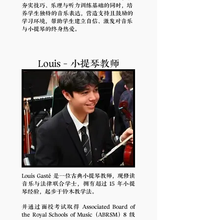
夯实技巧、乐理与听力训练基础的同时，培
养学生独特的音乐表达，营造支持且鼓励的
学习环境，帮助学生建立自信、激发对音乐
与小提琴的终身热爱。
Louis - 小提琴教师
Louis Gasté 是一位古典小提琴教师，现修读
音乐与法律联合学士，拥有超过 15 年小提
琴经验，起步于铃木教学法。
并通过面授考试取得 Associated Board of
the Royal Schools of Music（ABRSM）8 级