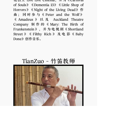
他创立 Live Live Cinema，并为《Carnival
of Souls》《Dementia 13》《Little Shop of
Horrors》《Night of the Living Dead》作
曲；同时参与《Peter and the Wolf》
《Amadeus》以及 Auckland Theatre
Company 制作的《Mary: The Birth of
Frankenstein》，并为电视剧《Shortland
Street》《Filthy Rich》及电影《Baby
Done》创作音乐。
TianZuo - 竹笛教师
新西兰百花艺术团副团长兼艺术总监， 曾获
上海市民族乐独奏比赛一 等奖，也获得文化