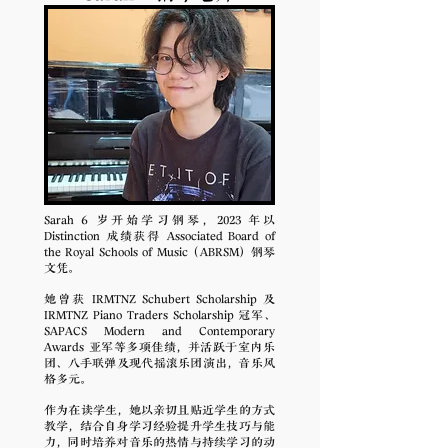
Sarah 6 岁开始学习钢琴，2023 年以
Distinction 成绩获得 Associated Board of
the Royal Schools of Music（ABRSM）钢琴
文凭。
她曾获 IRMTNZ Schubert Scholarship 及
IRMTNZ Piano Traders Scholarship 冠军、
SAPACS Modern and Contemporary
Awards 亚军等多项佳绩，并活跃于室内乐
团、八手联弹及现代摇滚乐团演出，音乐风
格多元。
作为在读学生，她以亲切且贴近学生的方式
教学，结合自身学习经验提升学生技巧与能
力，同时培养对音乐的热情与持续学习的动