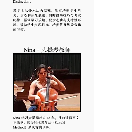
Distinction。
教学上以铃木法为基础，注重培养学生听
力、信心和音乐表达，同时锻炼技巧与考试
纪律，强调学习乐趣、稳步进步与支持性环
境，帮助学生实现目标并培养终身热爱音乐
的习惯。
Nina - 大提琴教师
Nina 学习大提琴超过 13 年，目前进修至文
凭级别，接受铃木教学法（Suzuki
Method）系统古典训练。